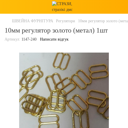
ШВЕЙНА ФУРНІТУРА
Регулятори
10мм регулятор золото (мет
10мм регулятор золото (метал) 1шт
Артикул:
1147-240
Написати відгук