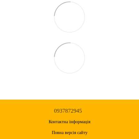
0937872945
Контактна інформація
Повна версія сайту