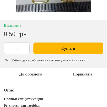
В наявності
0.50 грн
Купити
Увійти
для відображення накопичувальної знижки
%
До обраного
Порівняти
Опис
Полная спецификация
Регулятор для застібки