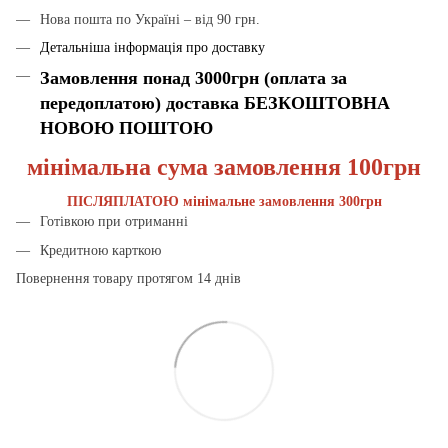
Нова пошта по Україні – від 90 грн.
Детальніша інформація про доставку
Замовлення понад 3000грн (оплата за
передоплатою) доставка БЕЗКОШТОВНА
НОВОЮ ПОШТОЮ
мінімальна сума замовлення 100грн
ПІСЛЯПЛАТОЮ мінімальне замовлення 300грн
Готівкою при отриманні
Кредитною карткою
Повернення товару протягом 14 днів