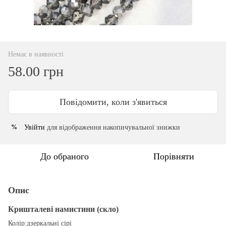
Немає в наявності
58.00 грн
Повідомити, коли з'явиться
Увійти
для відображення накопичувальної знижки
%
До обраного
Порівняти
Опис
Кришталеві намистини (скло)
Колір:дзеркальні сірі