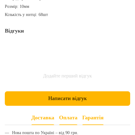
Розмір: 10мм
Кількість у нитці: 68шт
Відгуки
Додайте перший відгук
Написати відгук
Доставка
Оплата
Гарантія
Нова пошта по Україні – від 90 грн.