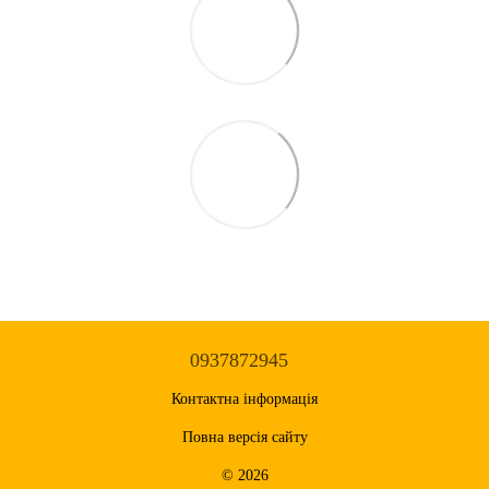
0937872945
Контактна інформація
Повна версія сайту
© 2026