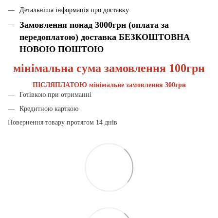
Детальніша інформація про доставку
Замовлення понад 3000грн (оплата за
передоплатою) доставка БЕЗКОШТОВНА
НОВОЮ ПОШТОЮ
мінімальна сума замовлення 100грн
ПІСЛЯПЛАТОЮ мінімальне замовлення 300грн
Готівкою при отриманні
Кредитною карткою
Повернення товару протягом 14 днів