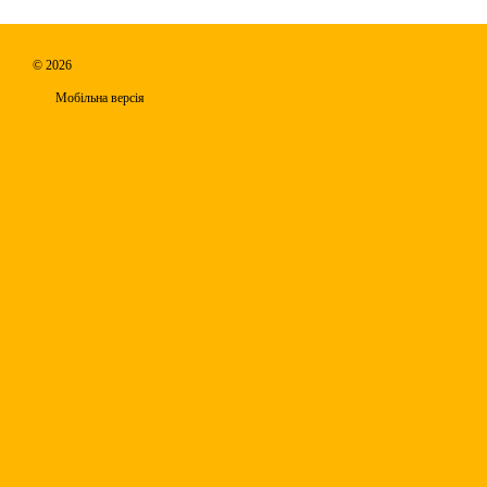
© 2026
Мобільна версія