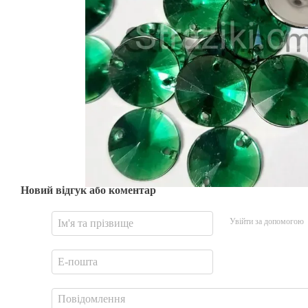
Новий відгук або коментар
Увійти за допомогою