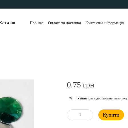
Каталог
Про нас
Оплата та доставка
Контактна інформація
0.75 грн
Увійти
для відображення накопичу
%
Купити