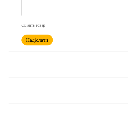
Оцініть товар
Надіслати