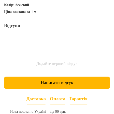
Колір: бежевий
Ціна вказана за 1м
Відгуки
Додайте перший відгук
Написати відгук
Доставка
Оплата
Гарантія
Нова пошта по Україні – від 90 грн.