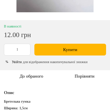
В наявності
12.00 грн
Купити
Увійти
для відображення накопичувальної знижки
%
До обраного
Порівняти
Опис
Бретельна гумка
Ширина: 1,5см