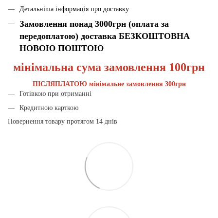
Детальніша інформація про доставку
Замовлення понад 3000грн (оплата за
передоплатою) доставка БЕЗКОШТОВНА
НОВОЮ ПОШТОЮ
мінімальна сума замовлення 100грн
ПІСЛЯПЛАТОЮ мінімальне замовлення 300грн
Готівкою при отриманні
Кредитною карткою
Повернення товару протягом 14 днів