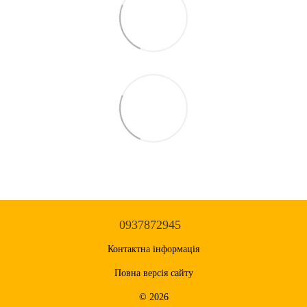
0937872945
Контактна інформація
Повна версія сайту
© 2026