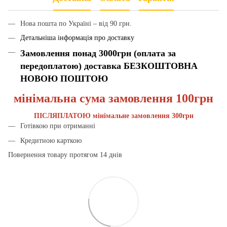
Нова пошта по Україні – від 90 грн.
Детальніша інформація про доставку
Замовлення понад 3000грн (оплата за
передоплатою) доставка БЕЗКОШТОВНА
НОВОЮ ПОШТОЮ
мінімальна сума замовлення 100грн
ПІСЛЯПЛАТОЮ мінімальне замовлення 300грн
Готівкою при отриманні
Кредитною карткою
Повернення товару протягом 14 днів