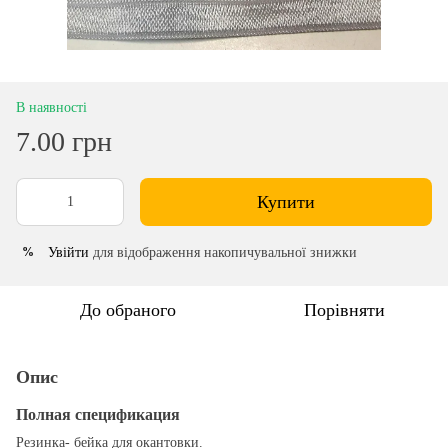
В наявності
7.00 грн
Купити
Увійти
для відображення накопичувальної знижки
%
До обраного
Порівняти
Опис
Полная спецификация
Резинка- бейка для окантовки.