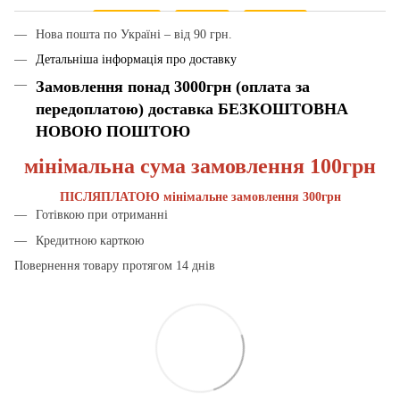
Нова пошта по Україні – від 90 грн.
Детальніша інформація про доставку
Замовлення понад 3000грн (оплата за
передоплатою) доставка БЕЗКОШТОВНА
НОВОЮ ПОШТОЮ
мінімальна сума замовлення 100грн
ПІСЛЯПЛАТОЮ мінімальне замовлення 300грн
Готівкою при отриманні
Кредитною карткою
Повернення товару протягом 14 днів