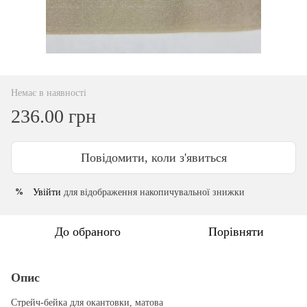
Немає в наявності
236.00 грн
Повідомити, коли з'явиться
Увійти
для відображення накопичувальної знижки
%
До обраного
Порівняти
Опис
Стрейч-бейка для окантовки, матова