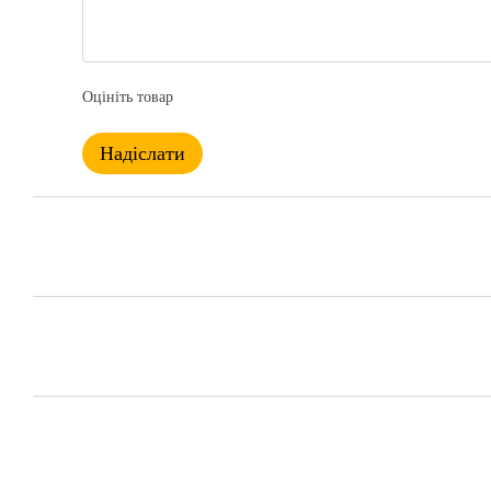
Оцініть товар
Надіслати