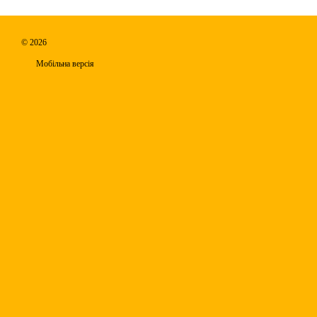
© 2026
Мобільна версія