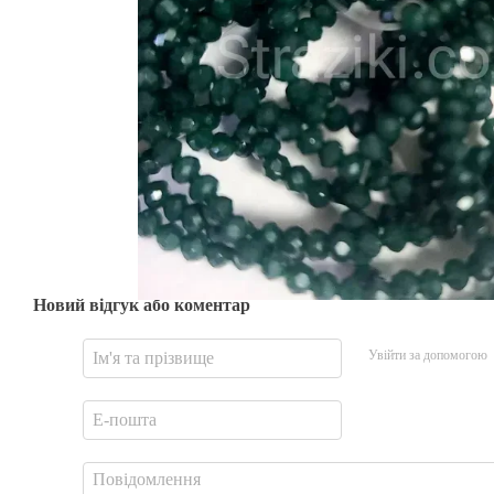
Новий відгук або коментар
Увійти за допомогою