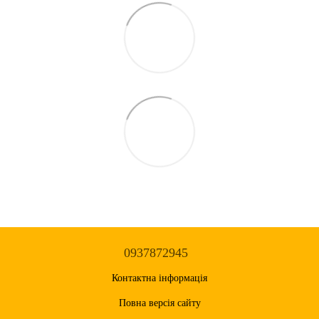
0937872945
Контактна інформація
Повна версія сайту