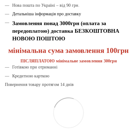
Нова пошта по Україні – від 90 грн.
Детальніша інформація про доставку
Замовлення понад 3000грн (оплата за
передоплатою) доставка БЕЗКОШТОВНА
НОВОЮ ПОШТОЮ
мінімальна сума замовлення 100грн
ПІСЛЯПЛАТОЮ мінімальне замовлення 300грн
Готівкою при отриманні
Кредитною карткою
Повернення товару протягом 14 днів