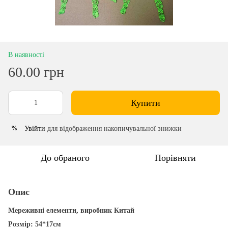
В наявності
60.00 грн
Купити
Увійти
для відображення накопичувальної знижки
%
До обраного
Порівняти
Опис
Мереживні елементи, виробник Китай
Розмір: 54*17см