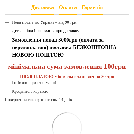
Доставка
Оплата
Гарантія
Нова пошта по Україні – від 90 грн.
Детальніша інформація про доставку
Замовлення понад 3000грн (оплата за
передоплатою) доставка БЕЗКОШТОВНА
НОВОЮ ПОШТОЮ
мінімальна сума замовлення 100грн
ПІСЛЯПЛАТОЮ мінімальне замовлення 300грн
Готівкою при отриманні
Кредитною карткою
Повернення товару протягом 14 днів