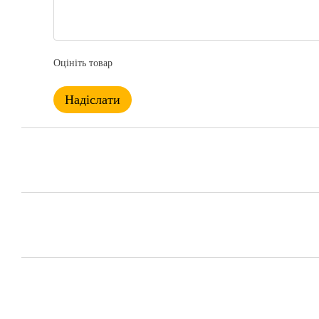
Оцініть товар
Надіслати