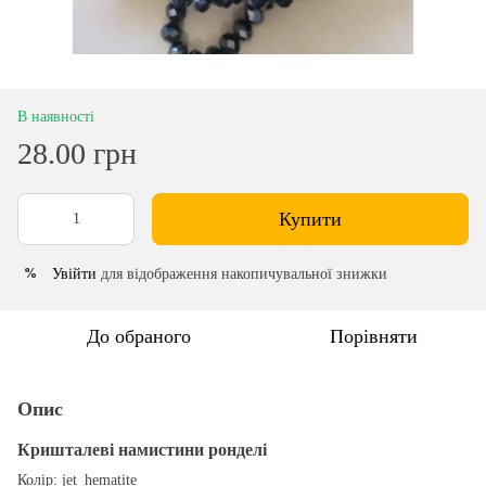
В наявності
28.00 грн
Купити
Увійти
для відображення накопичувальної знижки
%
До обраного
Порівняти
Опис
Кришталеві намистини ронделі
Колір: jet_hematite