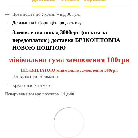
Нова пошта по Україні – від 90 грн.
Детальніша інформація про доставку
Замовлення понад 3000грн (оплата за
передоплатою) доставка БЕЗКОШТОВНА
НОВОЮ ПОШТОЮ
мінімальна сума замовлення 100грн
ПІСЛЯПЛАТОЮ мінімальне замовлення 300грн
Готівкою при отриманні
Кредитною карткою
Повернення товару протягом 14 днів