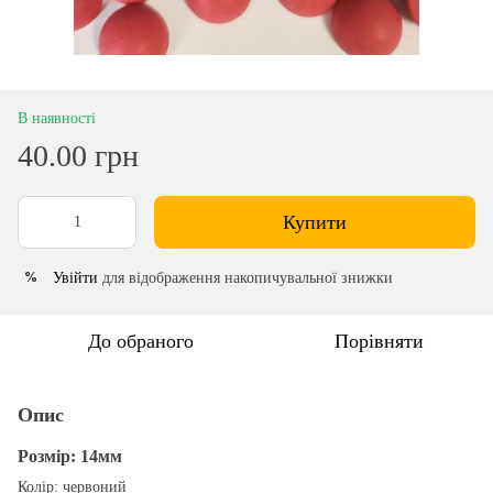
В наявності
40.00 грн
Купити
Увійти
для відображення накопичувальної знижки
%
До обраного
Порівняти
Опис
Розмір: 14мм
Колір: червоний