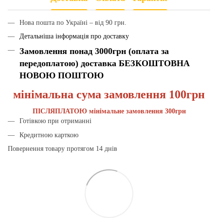
Нова пошта по Україні – від 90 грн.
Детальніша інформація про доставку
Замовлення понад 3000грн (оплата за
передоплатою) доставка БЕЗКОШТОВНА
НОВОЮ ПОШТОЮ
мінімальна сума замовлення 100грн
ПІСЛЯПЛАТОЮ мінімальне замовлення 300грн
Готівкою при отриманні
Кредитною карткою
Повернення товару протягом 14 днів