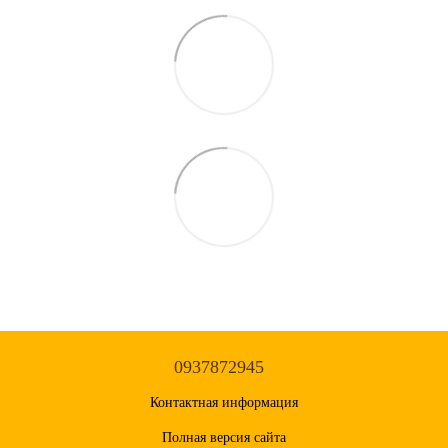
0937872945
Контактная информация
Полная версия сайта