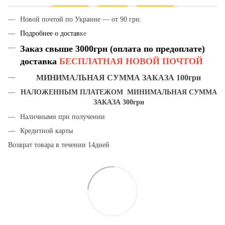
Новой почтой по Украине — от 90 грн.
Подробнее о достав
ке
Заказ свыше 3000грн (оплата по предоплате)
доставка
БЕСПЛАТНАЯ НОВОЙ ПОЧТОЙ
МИНИМАЛЬНАЯ СУММА ЗАКАЗА 100грн
НАЛОЖЕННЫМ ПЛАТЕЖОМ МИНИМАЛЬНАЯ СУММА
ЗАКАЗА 300грн
Наличными при получении
Кредитной карты
Возврат товара в течении 14дней