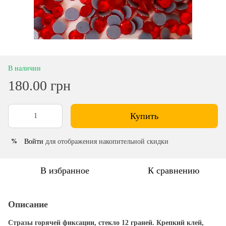
В наличии
180.00 грн
Купить
Войти
для отображения накопительной скидки
%
В избранное
К сравнению
Описание
Стразы горячей фиксации, стекло 12 граней. Крепкий клей,