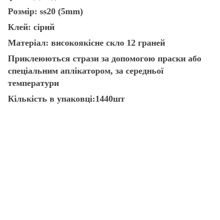
Розмір: ss20 (5mm)
Клей: сірий
Матеріал: високоякісне скло 12 граней
Приклеюються стрази за допомогою праски або
спеціальним аплікатором, за середньої
температури
Кількість в упаковці:1440шт