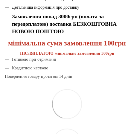
Детальніша інформація про доставку
Замовлення понад 3000грн (оплата за
передоплатою) доставка БЕЗКОШТОВНА
НОВОЮ ПОШТОЮ
мінімальна сума замовлення 100грн
ПІСЛЯПЛАТОЮ мінімальне замовлення 300грн
Готівкою при отриманні
Кредитною карткою
Повернення товару протягом 14 днів