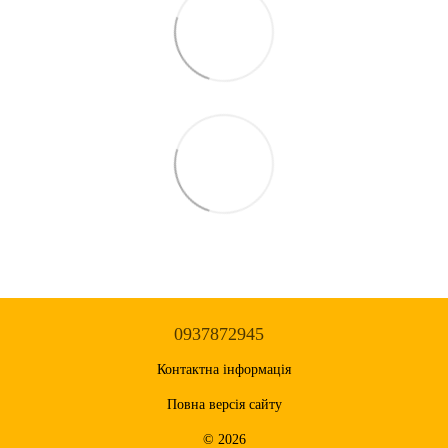
0937872945
Контактна інформація
Повна версія сайту
© 2026