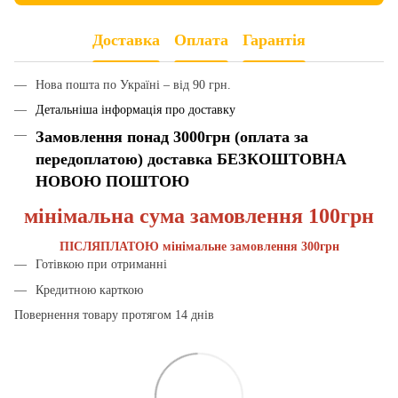
Доставка
Оплата
Гарантія
Нова пошта по Україні – від 90 грн.
Детальніша інформація про доставку
Замовлення понад 3000грн (оплата за
передоплатою) доставка БЕЗКОШТОВНА
НОВОЮ ПОШТОЮ
мінімальна сума замовлення 100грн
ПІСЛЯПЛАТОЮ мінімальне замовлення 300грн
Готівкою при отриманні
Кредитною карткою
Повернення товару протягом 14 днів