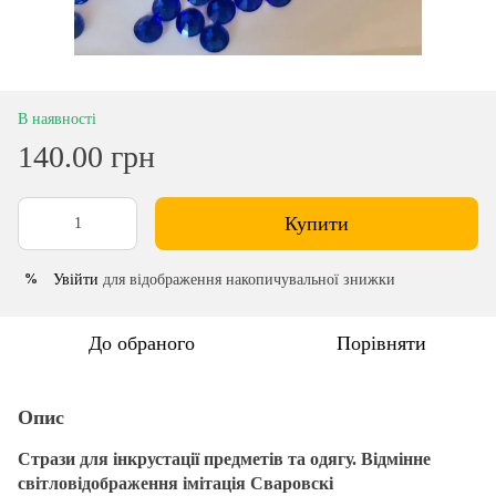
В наявності
140.00 грн
Купити
Увійти
для відображення накопичувальної знижки
%
До обраного
Порівняти
Опис
Стрази для інкрустації предметів та одягу. Відмінне
світловідображення імітація Сваровскі