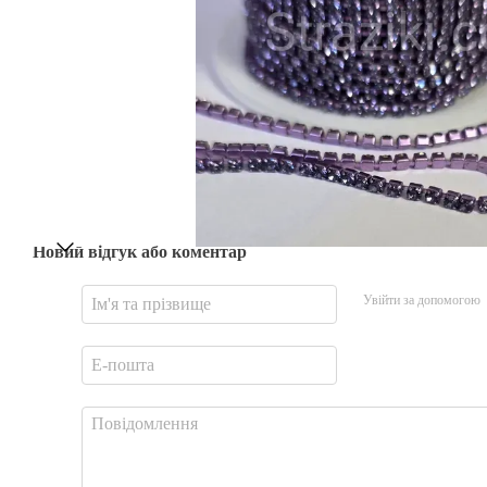
Новий відгук або коментар
Увійти за допомогою