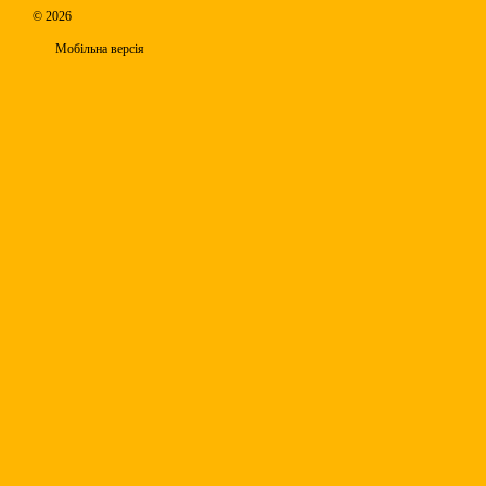
© 2026
Мобільна версія