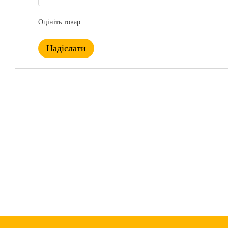
Оцініть товар
Надіслати