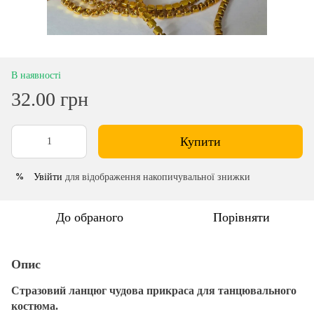
В наявності
32.00 грн
Купити
Увійти
для відображення накопичувальної знижки
%
До обраного
Порівняти
Опис
Стразовий ланцюг чудова прикраса для танцювального
костюма.