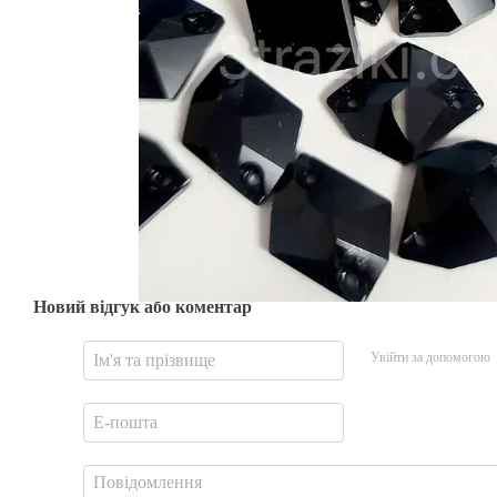
Новий відгук або коментар
Увійти за допомогою