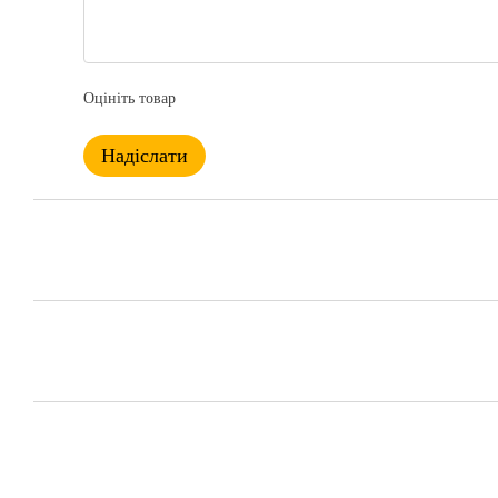
Оцініть товар
Надіслати