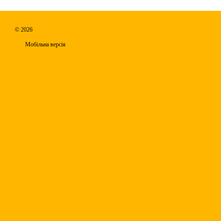
© 2026
Мобільна версія