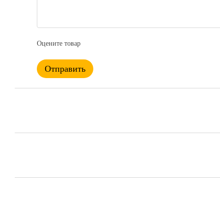
Оцените товар
Отправить