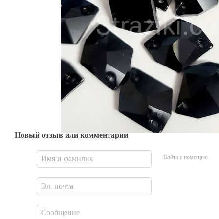
Новый отзыв или комментарий
Войти с помощью