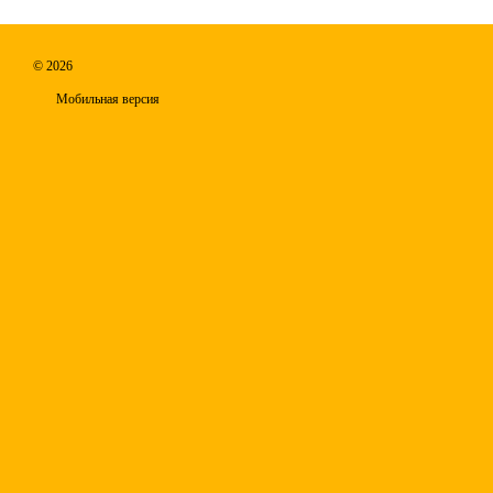
© 2026
Мобильная версия