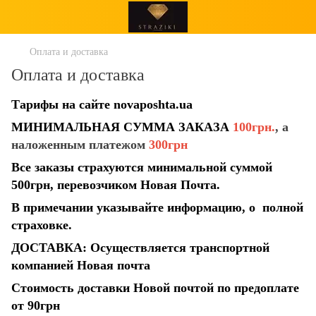
Оплата и доставка
Оплата и доставка
Тарифы на сайте
novaposhta.ua
МИНИМАЛЬНАЯ СУММА ЗАКАЗА
100грн.
, а
наложенным платежом
300грн
Все заказы страхуются минимальной суммой
500грн, перевозчиком Новая Почта.
В примечании указывайте информацию, о полной
страховке.
ДОСТАВКА: Осуществляется транспортной
компанией Новая почта
Стоимость доставки Новой почтой по предоплате
от 90грн