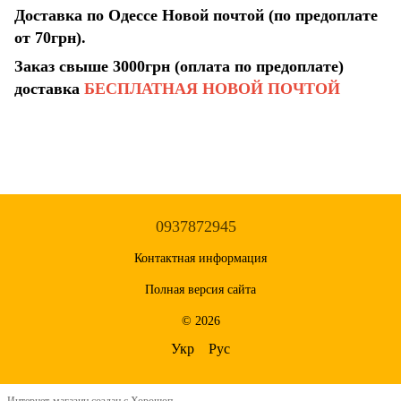
Доставка по Одессе Новой почтой (по предоплате
от 70грн).
Заказ свыше 3000грн (оплата по предоплате)
доставка
БЕСПЛАТНАЯ НОВОЙ ПОЧТОЙ
0937872945
Контактная информация
Полная версия сайта
© 2026
Укр
Рус
Интернет-магазин создан с Хорошоп