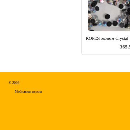
365.
© 2026
Мобильная версия