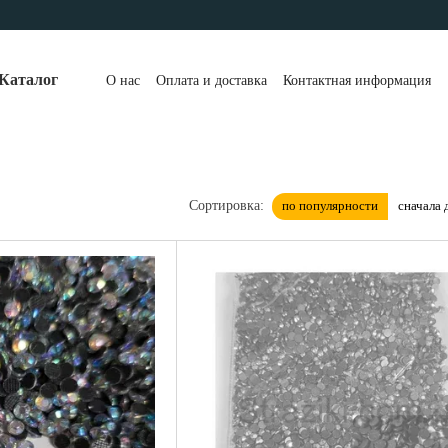
Каталог
О нас
Оплата и доставка
Контактная информация
по популярности
сначала 
Сортировка: