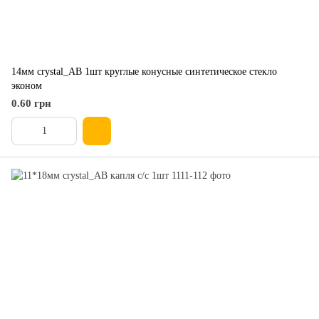
14мм crystal_AB 1шт круглые конусные синтетическое стекло
эконом
0.60 грн