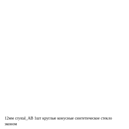
12мм crystal_AB 1шт круглые конусные синтетическое стекло
эконом