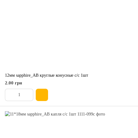
12мм sapphire_AB круглые конусные с/с 1шт
2.00 грн