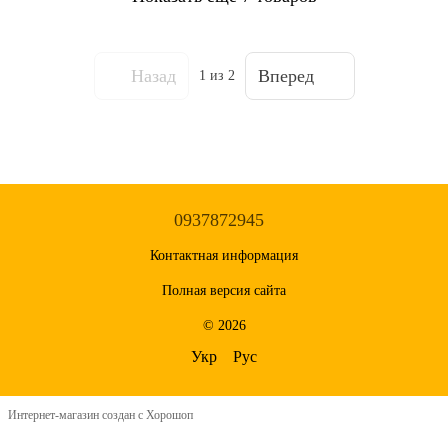
Назад
Вперед
1
из 2
0937872945
Контактная информация
Полная версия сайта
© 2026
Укр
Рус
Интернет-магазин создан с Хорошоп
,