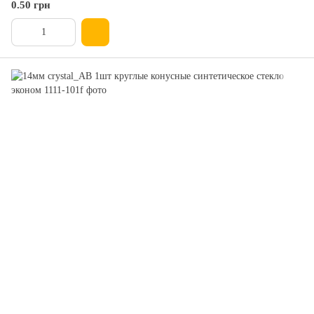
0.50 грн