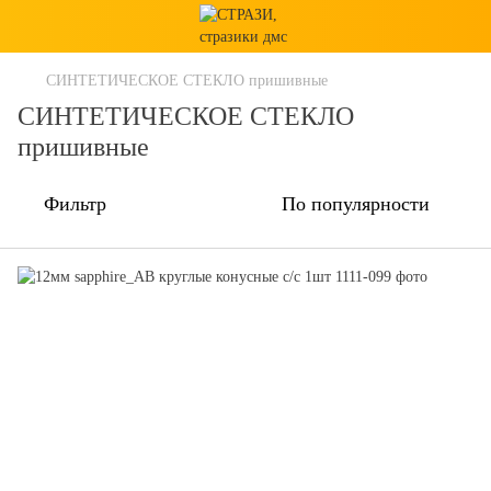
СИНТЕТИЧЕСКОЕ СТЕКЛО пришивные
СИНТЕТИЧЕСКОЕ СТЕКЛО
пришивные
Фильтр
По популярности