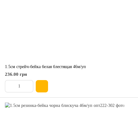
1.5см стрейч-бейка белая блестящая 46м/уп
236.00 грн