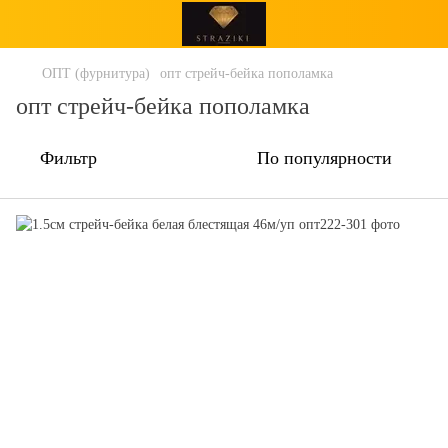
ОПТ (фурнитура)
опт стрейч-бейка пополамка
опт стрейч-бейка пополамка
Фильтр
По популярности