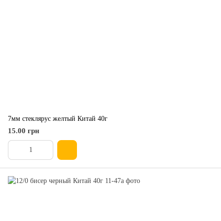
7мм стеклярус желтый Китай 40г
15.00 грн