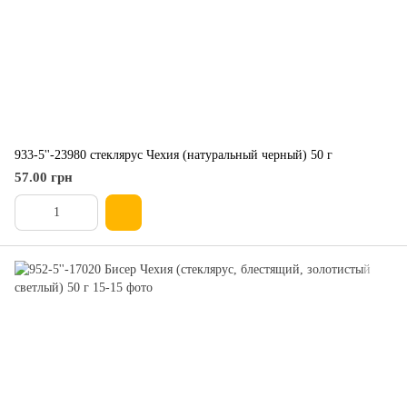
933-5''-23980 стеклярус Чехия (натуральный черный) 50 г
57.00 грн