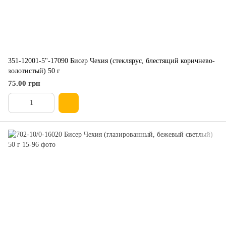
351-12001-5''-17090 Бисер Чехия (стеклярус, блестящий коричнево-
золотистый) 50 г
75.00 грн