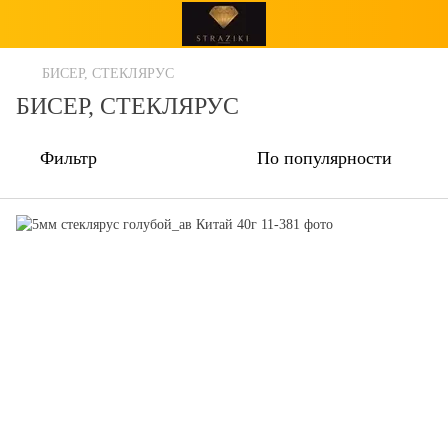
БИСЕР, СТЕКЛЯРУС
БИСЕР, СТЕКЛЯРУС
Фильтр
По популярности