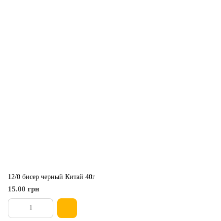
12/0 бисер черный Китай 40г
15.00 грн