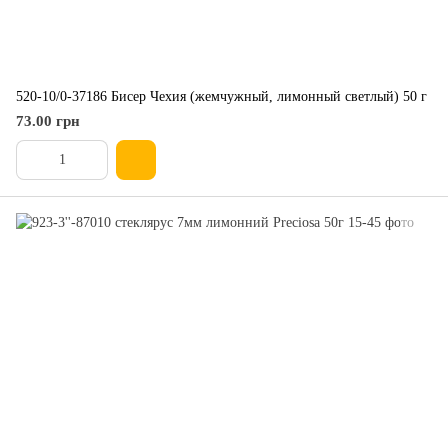
520-10/0-37186 ​​Бисер Чехия (жемчужный, лимонный светлый) 50 г
73.00 грн