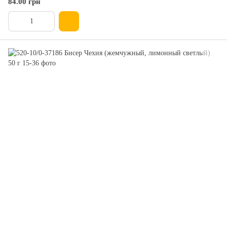
84.00 грн