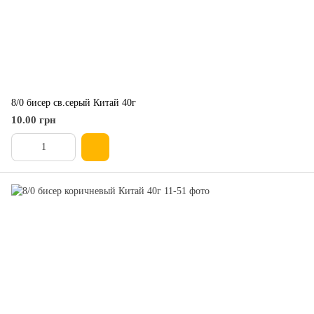
8/0 бисер св.серый Китай 40г
10.00 грн