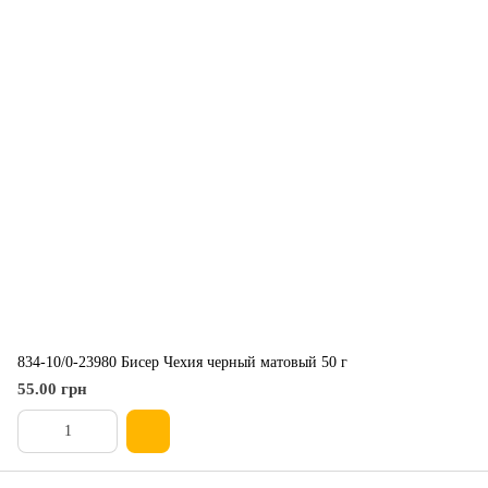
834-10/0-23980 Бисер Чехия черный матовый 50 г
55.00 грн