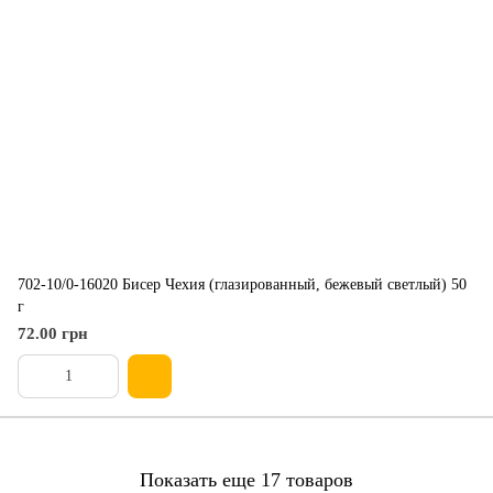
702-10/0-16020 Бисер Чехия (глазированный, бежевый светлый) 50
г
72.00 грн
Показать еще 17 товаров