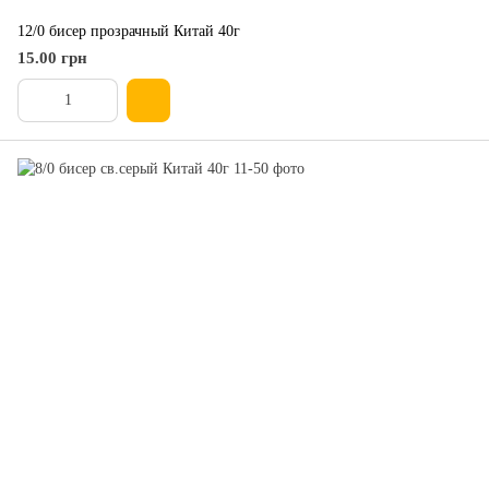
12/0 бисер прозрачный Китай 40г
15.00 грн