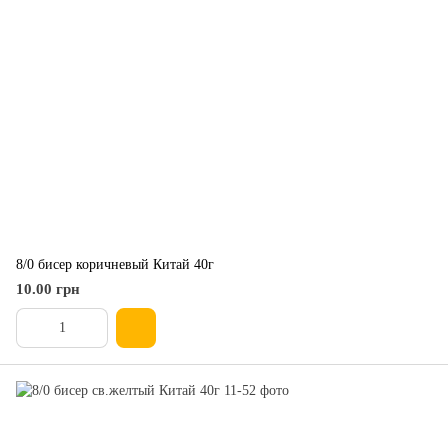
8/0 бисер коричневый Китай 40г
10.00 грн