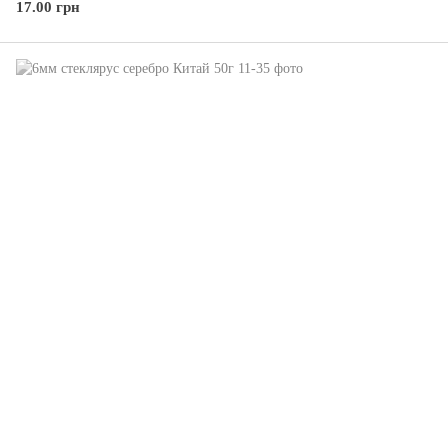
17.00 грн