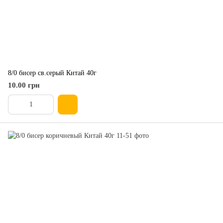
8/0 бисер св.серый Китай 40г
10.00 грн