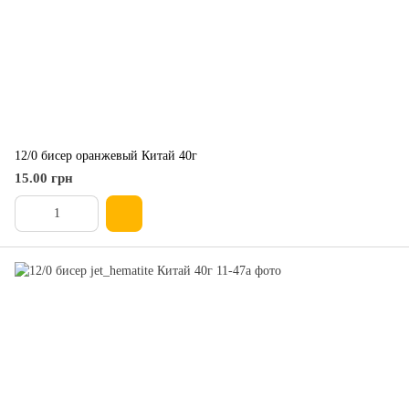
12/0 бисер оранжевый Китай 40г
15.00 грн