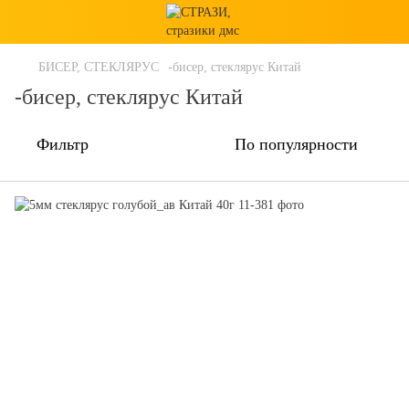
БИСЕР, СТЕКЛЯРУС
-бисер, стеклярус Китай
-бисер, стеклярус Китай
Фильтр
По популярности