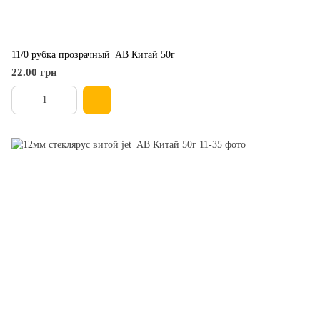
11/0 рубка прозрачный_АВ Китай 50г
22.00 грн