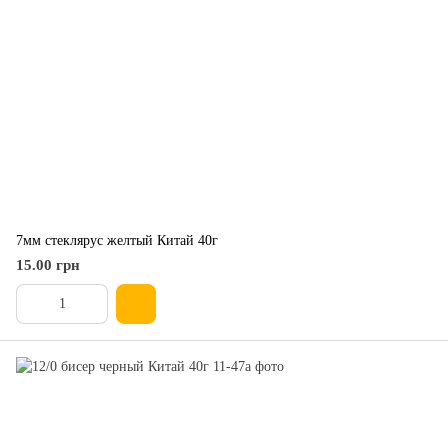
7мм стеклярус желтый Китай 40г
15.00 грн