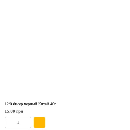
12/0 бисер черный Китай 40г
15.00 грн