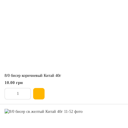
8/0 бисер коричневый Китай 40г
10.00 грн