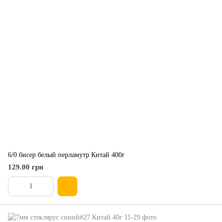
6/0 бисер белый перламутр Китай 400г
129.00 грн