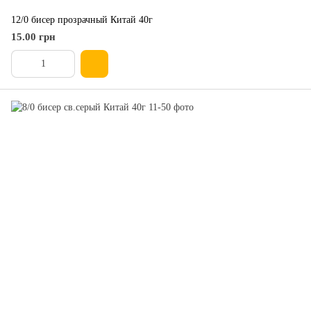
12/0 бисер прозрачный Китай 40г
15.00 грн