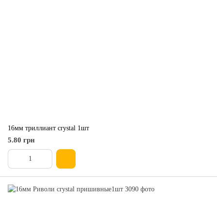
16мм триллиант crystal 1шт
5.80 грн