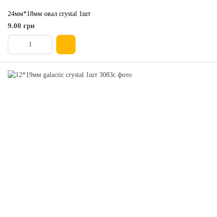
24мм*18мм овал crystal 1шт
9.00 грн