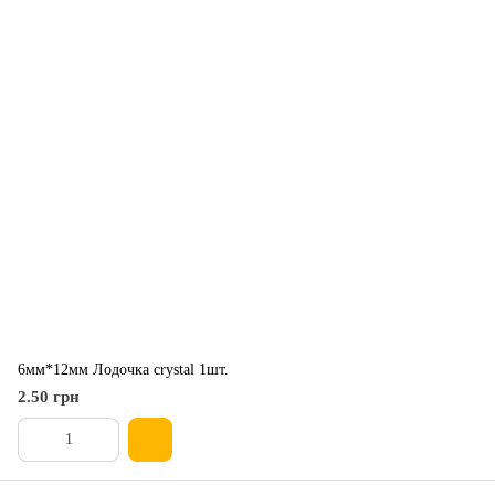
6мм*12мм Лодочка crystal 1шт.
2.50 грн