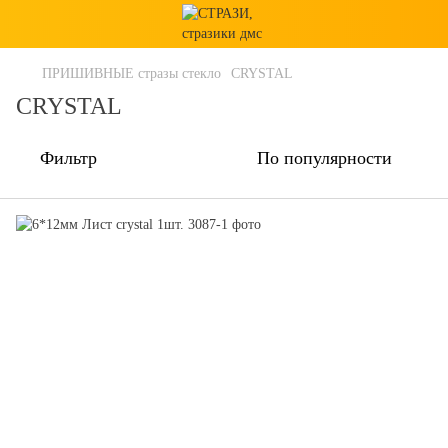
ПРИШИВНЫЕ стразы стекло
CRYSTAL
CRYSTAL
Фильтр
По популярности