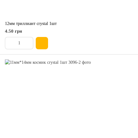
12мм триллиант crystal 1шт
4.50 грн