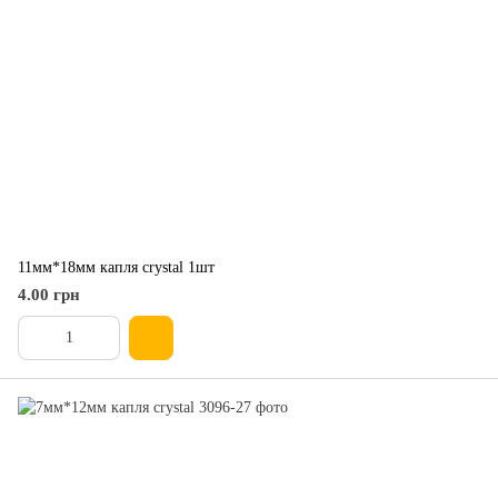
11мм*18мм капля crystal 1шт
4.00 грн