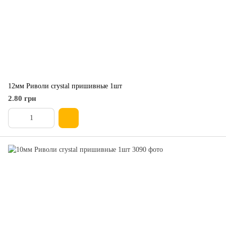
12мм Риволи crystal пришивные 1шт
2.80 грн