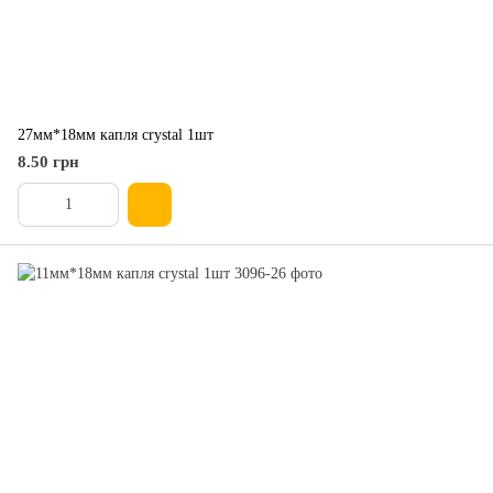
27мм*18мм капля crystal 1шт
8.50 грн