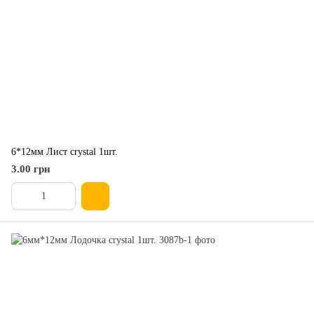
6*12мм Лист crystal 1шт.
3.00 грн