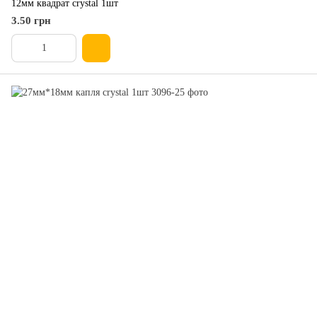
12мм квадрат crystal 1шт
3.50 грн