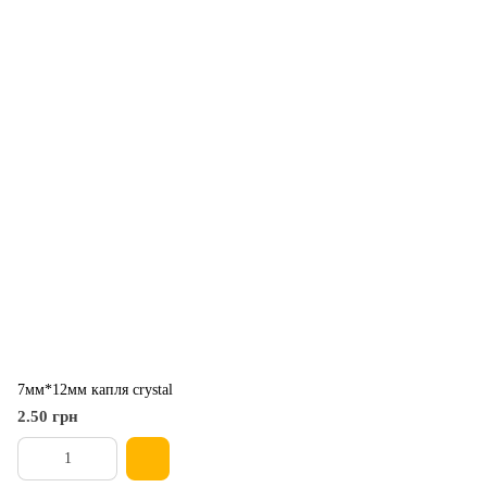
7мм*12мм капля crystal
2.50 грн