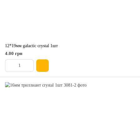
12*19мм galactic crystal 1шт
4.00 грн