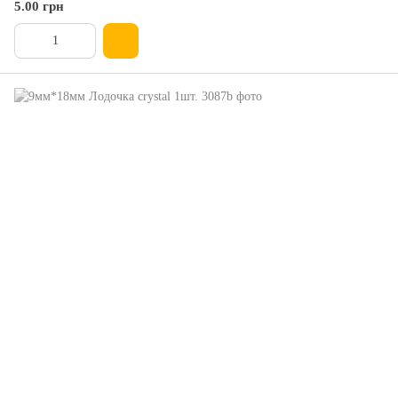
5.00 грн