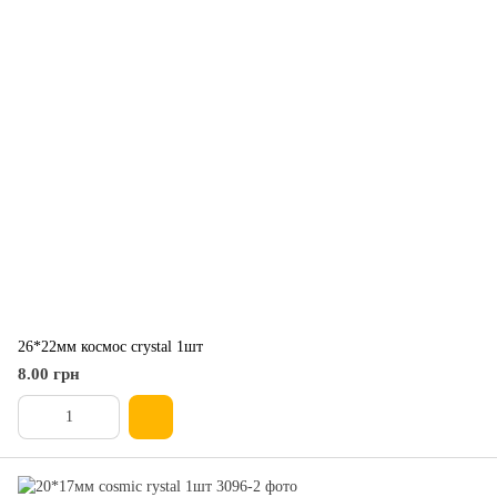
26*22мм космос crystal 1шт
8.00 грн