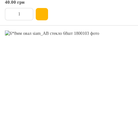
40.00 грн