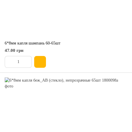
6*8мм капля шампань 60-65шт
47.00 грн