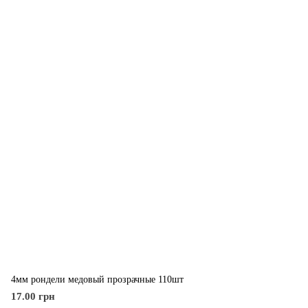
4мм рондели медовый прозрачные 110шт
17.00 грн