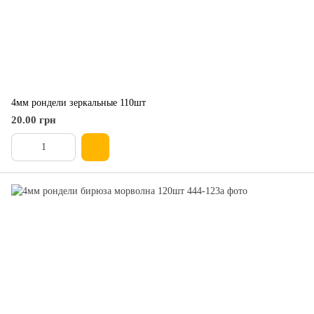
4мм рондели зеркальные 110шт
20.00 грн