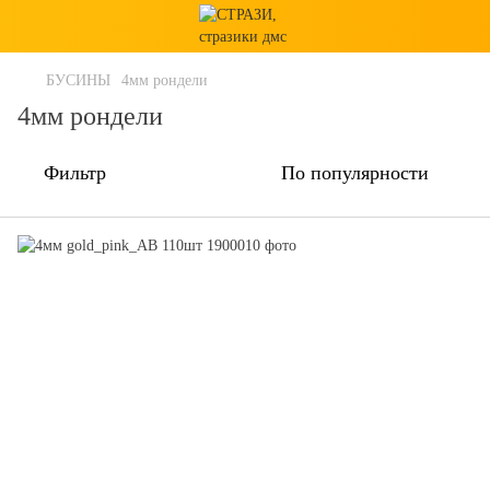
БУСИНЫ
4мм рондели
4мм рондели
Фильтр
По популярности