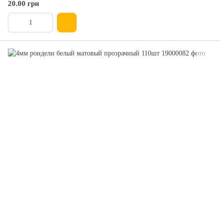
20.00 грн