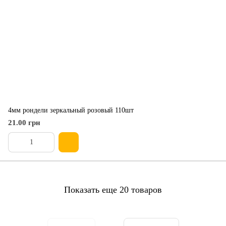
4мм рондели зеркальный розовый 110шт
21.00 грн
Показать еще 20 товаров