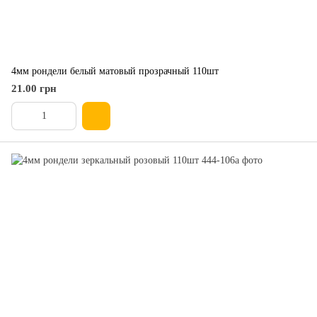
4мм рондели белый матовый прозрачный 110шт
21.00 грн