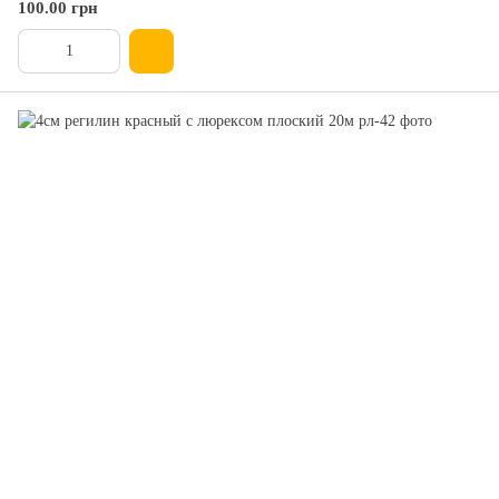
100.00 грн