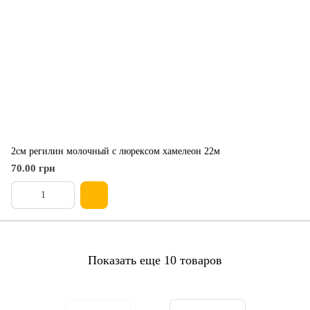
2см регилин молочный с люрексом хамелеон 22м
70.00 грн
Показать еще 10 товаров