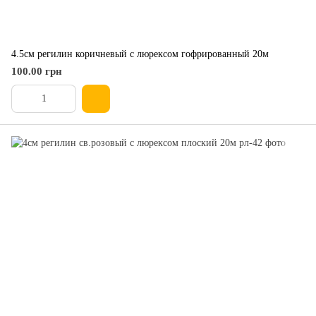
4.5см регилин коричневый с люрексом гофрированный 20м
100.00 грн