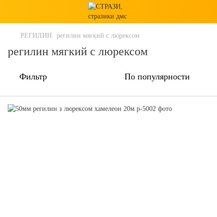
РЕГИЛИН
регилин мягкий с люрексом
регилин мягкий с люрексом
Фильтр
По популярности