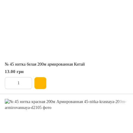
№ 45 нитка белая 200м армированная Китай
13.00 грн