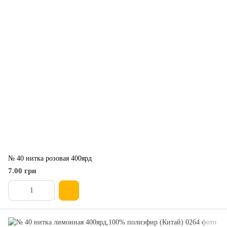
№ 40 нитка розовая 400ярд
7.00 грн