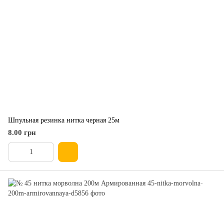
Шпульная резинка нитка черная 25м
8.00 грн