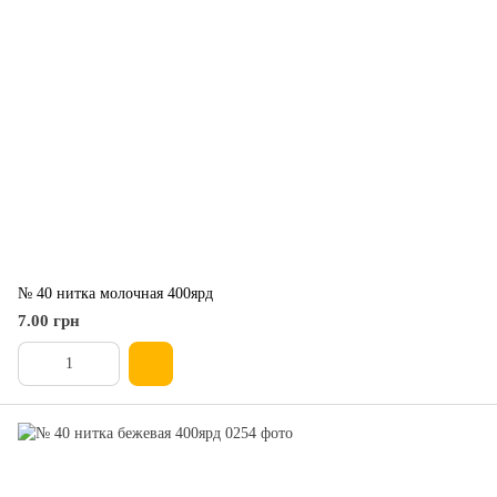
№ 40 нитка молочная 400ярд
7.00 грн