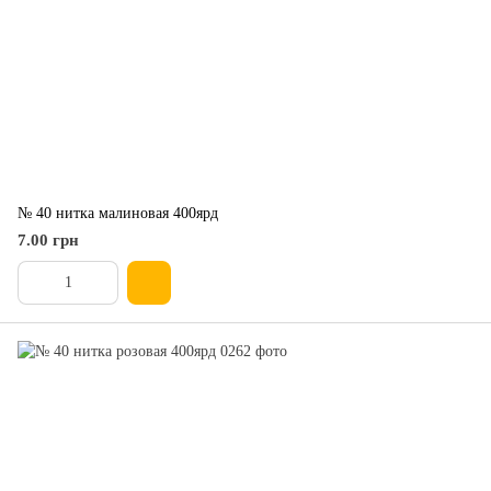
№ 40 нитка малиновая 400ярд
7.00 грн