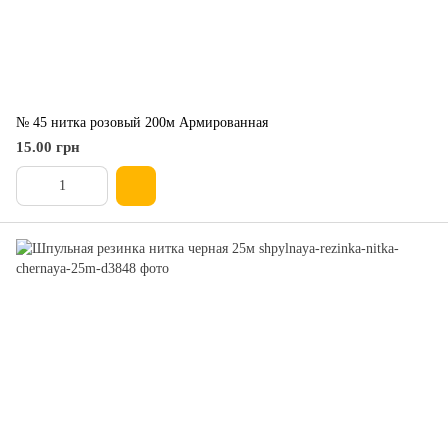
№ 45 нитка розовый 200м Армированная
15.00 грн