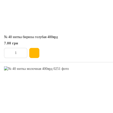
№ 40 нитка бирюза голубая 400ярд
7.00 грн