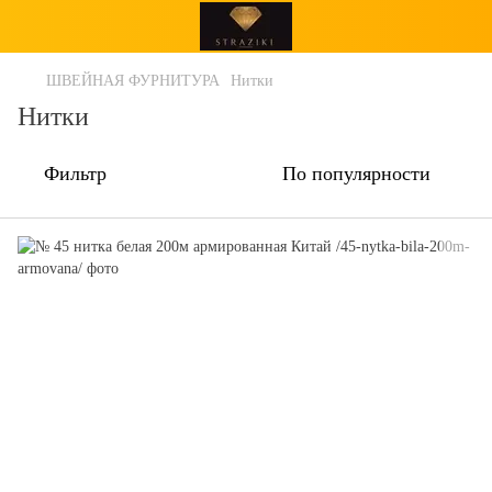
ШВЕЙНАЯ ФУРНИТУРА
Нитки
Нитки
Фильтр
По популярности