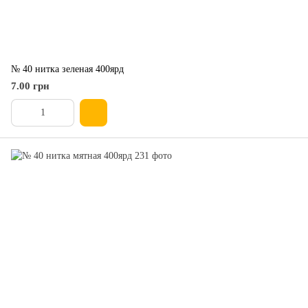
№ 40 нитка зеленая 400ярд
7.00 грн