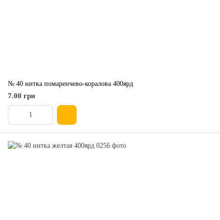
№ 40 нитка помаренчево-коралова 400ярд
7.00 грн