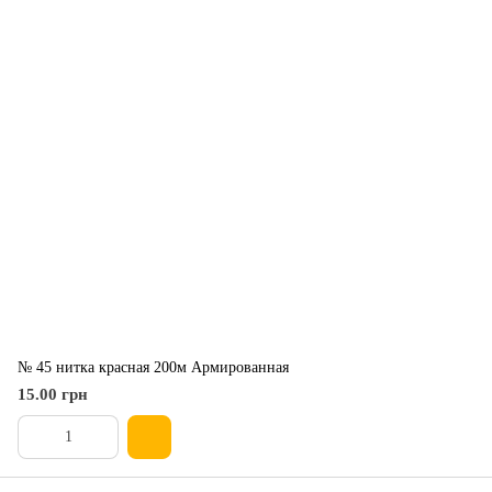
№ 45 нитка красная 200м Армированная
15.00 грн