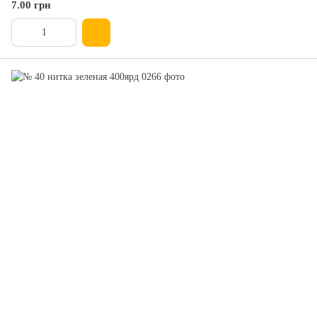
7.00 грн