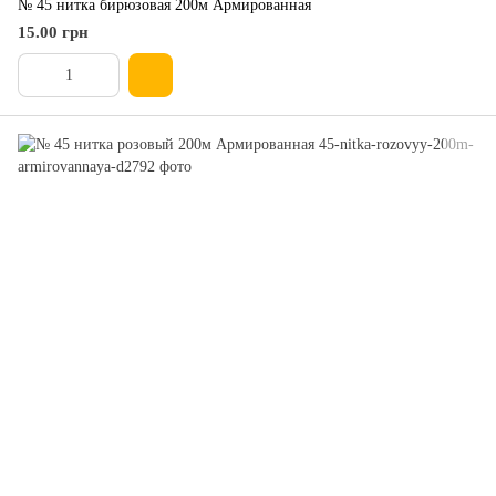
№ 45 нитка бирюзовая 200м Армированная
15.00 грн