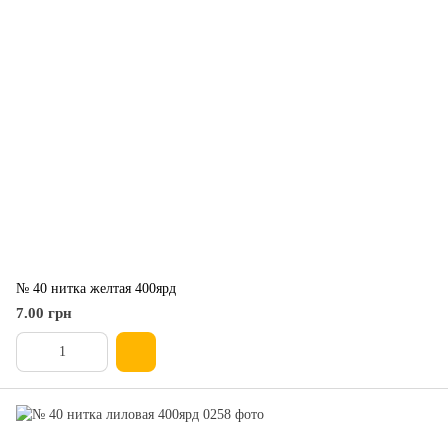
№ 40 нитка желтая 400ярд
7.00 грн