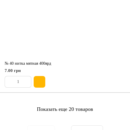
№ 40 нитка мятная 400ярд
7.00 грн
Показать еще 20 товаров