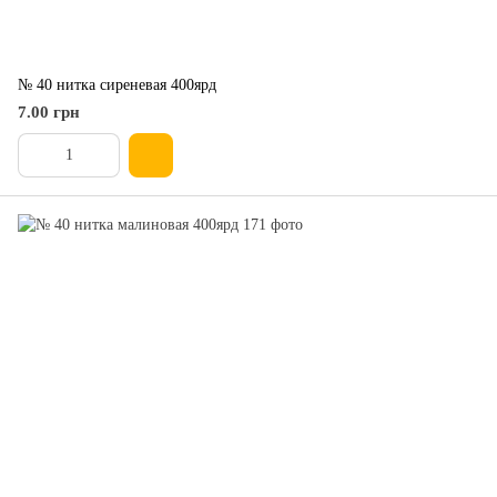
№ 40 нитка сиреневая 400ярд
7.00 грн