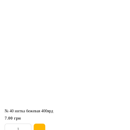
№ 40 нитка бежевая 400ярд
7.00 грн