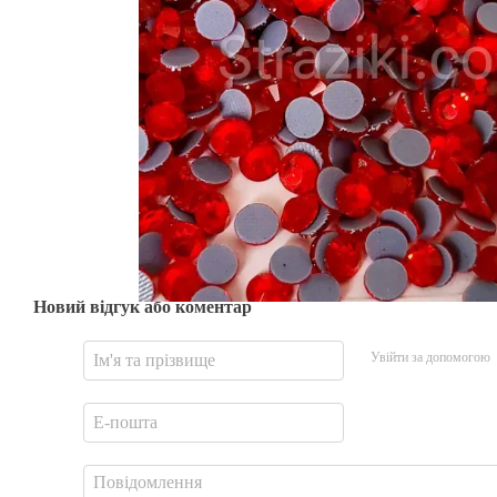
Новий відгук або коментар
Увійти за допомогою