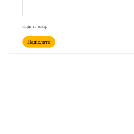
Оцініть товар
Надіслати