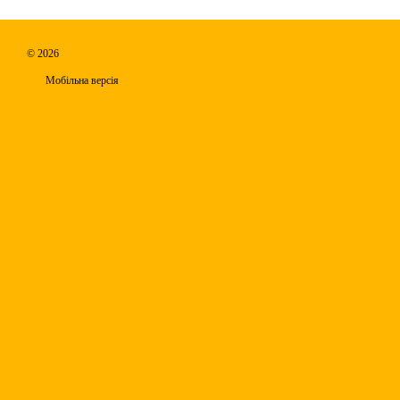
© 2026
Мобільна версія