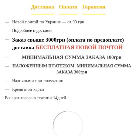
Доставка
Оплата
Гарантия
Новой почтой по Украине — от 90 грн.
Подробнее о достав
ке
Заказ свыше 3000грн (оплата по предоплате)
доставка
БЕСПЛАТНАЯ НОВОЙ ПОЧТОЙ
МИНИМАЛЬНАЯ СУММА ЗАКАЗА 100грн
НАЛОЖЕННЫМ ПЛАТЕЖОМ МИНИМАЛЬНАЯ СУММА
ЗАКАЗА 300грн
Наличными при получении
Кредитной карты
Возврат товара в течении 14дней