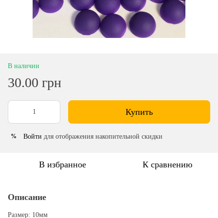
В наличии
30.00 грн
Купить
Войти
для отображения накопительной скидки
%
В избранное
К сравнению
Описание
Размер: 10мм