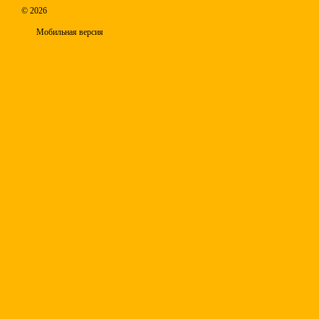
© 2026
Мобильная версия