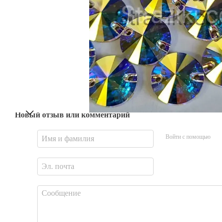
Новый отзыв или комментарий
Войти с помощью