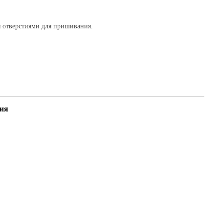
 отверстиями для пришивания.
ия