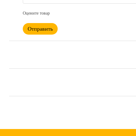
Оцените товар
Отправить