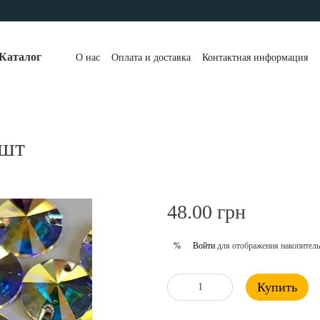
Каталог
О нас
Оплата и доставка
Контактная информация
1шт
48.00 грн
Войти
для отображения накопитель
%
Купить