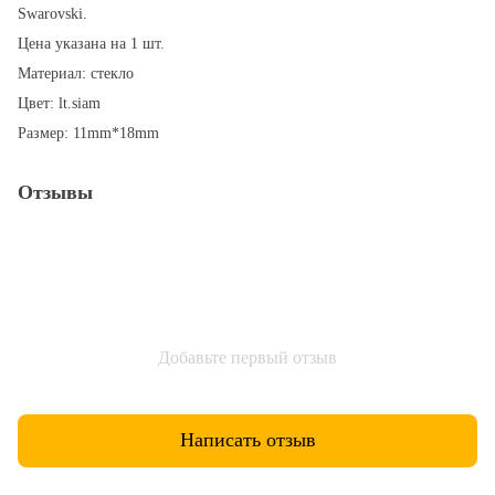
Swarovski.
Цена указана на 1 шт.
Материал: стекло
Цвет: lt.siam
Размер: 11mm*18mm
Отзывы
Добавьте первый отзыв
Написать отзыв