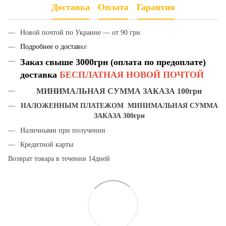
Доставка
Оплата
Гарантия
Новой почтой по Украине — от 90 грн.
Подробнее о достав
ке
Заказ свыше 3000грн (оплата по предоплате)
доставка
БЕСПЛАТНАЯ НОВОЙ ПОЧТОЙ
МИНИМАЛЬНАЯ СУММА ЗАКАЗА 100грн
НАЛОЖЕННЫМ ПЛАТЕЖОМ МИНИМАЛЬНАЯ СУММА
ЗАКАЗА 300грн
Наличными при получении
Кредитной карты
Возврат товара в течении 14дней