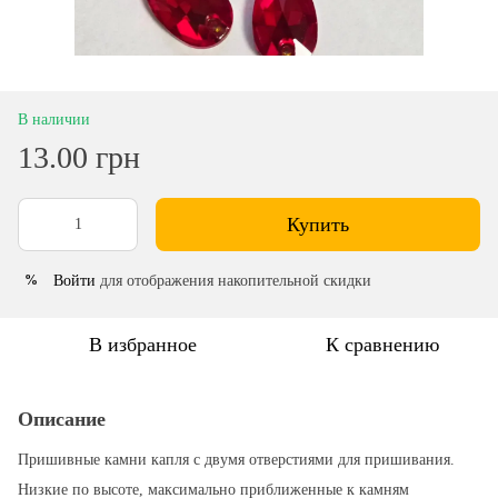
В наличии
13.00 грн
Купить
Войти
для отображения накопительной скидки
%
В избранное
К сравнению
Описание
Пришивные камни капля с двумя отверстиями для пришивания.
Низкие по высоте, максимально приближенные к камням