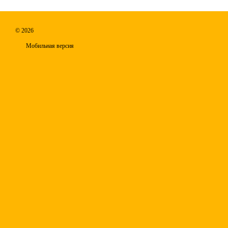
© 2026
Мобильная версия