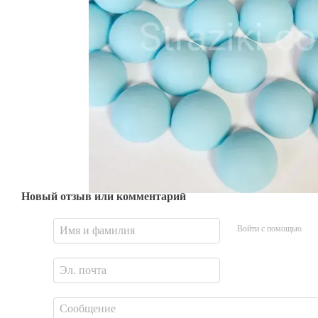
Новый отзыв или комментарий
Войти с помощью