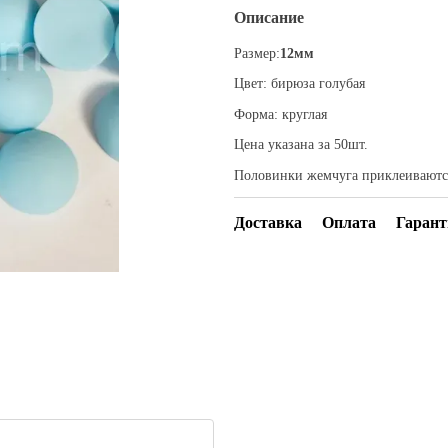
Описание
Размер:
12мм
Цвет: бирюза голубая
Форма: круглая
Цена указана за 50шт.
Половинки жемчуга приклеиваются
Доставка
Оплата
Гарант