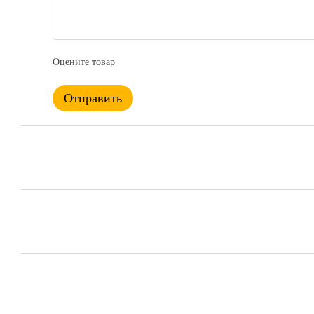
Оцените товар
Отправить