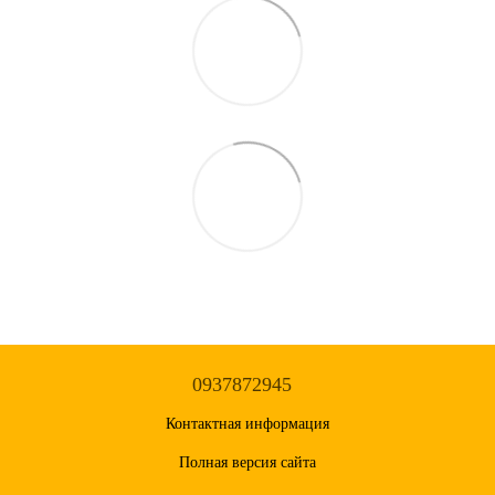
0937872945
Контактная информация
Полная версия сайта