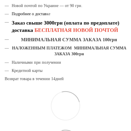
Новой почтой по Украине — от 90 грн.
Подробнее о достав
ке
Заказ свыше 3000грн (оплата по предоплате)
доставка
БЕСПЛАТНАЯ НОВОЙ ПОЧТОЙ
МИНИМАЛЬНАЯ СУММА ЗАКАЗА 100грн
НАЛОЖЕННЫМ ПЛАТЕЖОМ МИНИМАЛЬНАЯ СУММА
ЗАКАЗА 300грн
Наличными при получении
Кредитной карты
Возврат товара в течении 14дней