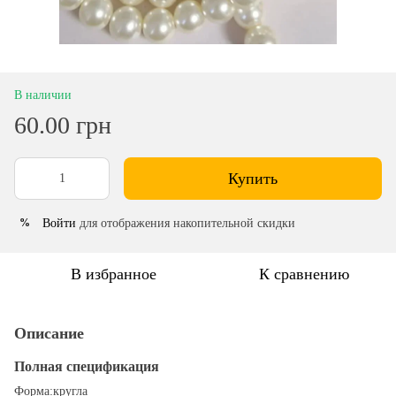
В наличии
60.00 грн
Купить
Войти
для отображения накопительной скидки
%
В избранное
К сравнению
Описание
Полная спецификация
Форма:кругла