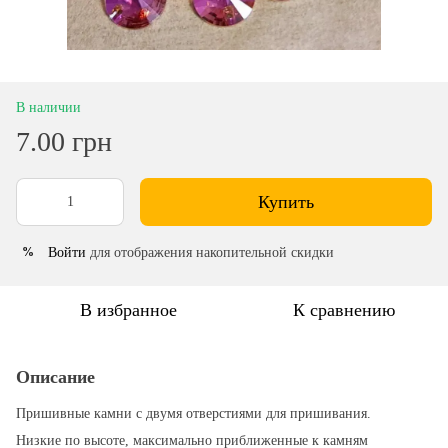
В наличии
7.00 грн
Купить
Войти
для отображения накопительной скидки
%
В избранное
К сравнению
Описание
Пришивные камни с двумя отверстиями для пришивания.
Низкие по высоте, максимально приближенные к камням