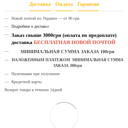
Доставка
Оплата
Гарантия
Новой почтой по Украине — от 90 грн.
Подробнее о достав
ке
Заказ свыше 3000грн (оплата по предоплате)
доставка
БЕСПЛАТНАЯ НОВОЙ ПОЧТОЙ
МИНИМАЛЬНАЯ СУММА ЗАКАЗА 100грн
НАЛОЖЕННЫМ ПЛАТЕЖОМ МИНИМАЛЬНАЯ СУММА
ЗАКАЗА 300грн
Наличными при получении
Кредитной карты
Возврат товара в течении 14дней