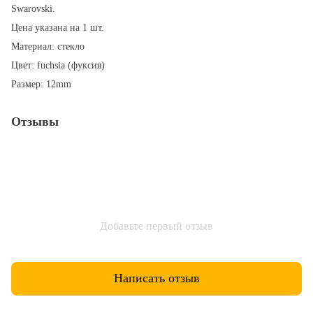
Swarovski.
Цена указана на 1 шт.
Материал: стекло
Цвет: fuchsia (фуксия)
Размер: 12mm
Отзывы
Добавьте первый отзыв
Написать отзыв