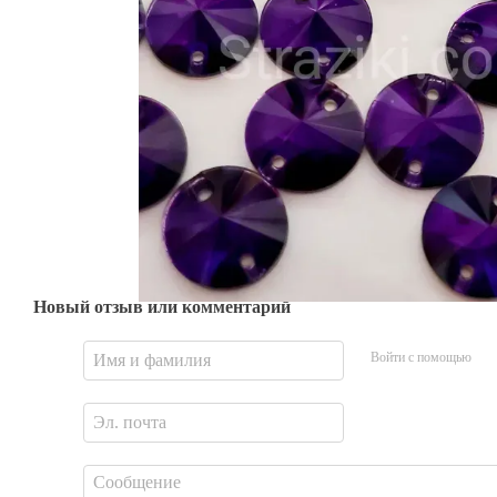
Новый отзыв или комментарий
Войти с помощью