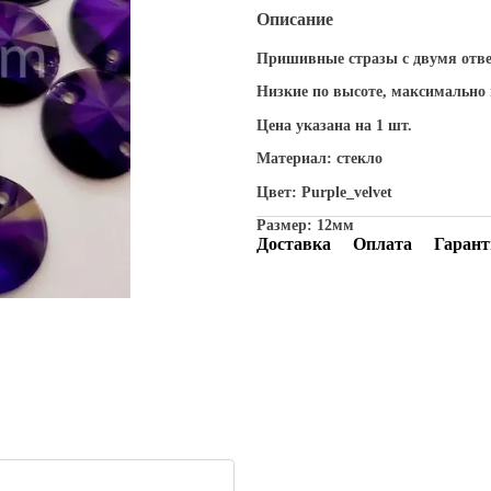
Описание
Пришивные стразы с двумя отв
Низкие по высоте, максимально
Цена указана на 1 шт.
Материал: стекло
Цвет: Purple_velvet
Размер: 12мм
Доставка
Оплата
Гарант