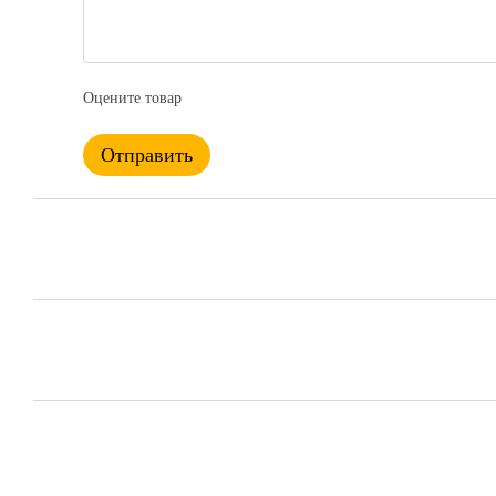
Оцените товар
Отправить