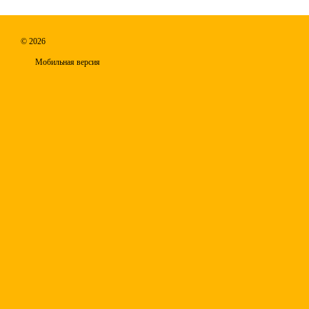
© 2026
Мобильная версия