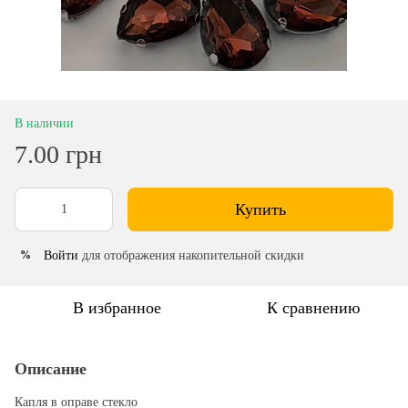
В наличии
7.00 грн
Купить
Войти
для отображения накопительной скидки
%
В избранное
К сравнению
Описание
Капля в оправе стекло