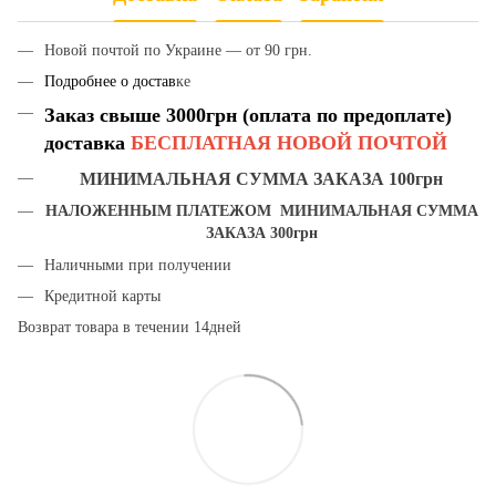
Новой почтой по Украине — от 90 грн.
Подробнее о достав
ке
Заказ свыше 3000грн (оплата по предоплате)
доставка
БЕСПЛАТНАЯ НОВОЙ ПОЧТОЙ
МИНИМАЛЬНАЯ СУММА ЗАКАЗА 100грн
НАЛОЖЕННЫМ ПЛАТЕЖОМ МИНИМАЛЬНАЯ СУММА
ЗАКАЗА 300грн
Наличными при получении
Кредитной карты
Возврат товара в течении 14дней