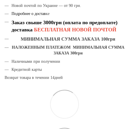
Новой почтой по Украине — от 90 грн.
Подробнее о достав
ке
Заказ свыше 3000грн (оплата по предоплате)
доставка
БЕСПЛАТНАЯ НОВОЙ ПОЧТОЙ
МИНИМАЛЬНАЯ СУММА ЗАКАЗА 100грн
НАЛОЖЕННЫМ ПЛАТЕЖОМ МИНИМАЛЬНАЯ СУММА
ЗАКАЗА 300грн
Наличными при получении
Кредитной карты
Возврат товара в течении 14дней