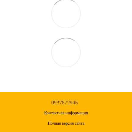
0937872945
Контактная информация
Полная версия сайта