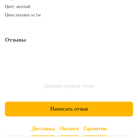
Цвет: желтый
Цена указана за 1м
Отзывы
Добавьте первый отзыв
Написать отзыв
Доставка
Оплата
Гарантия