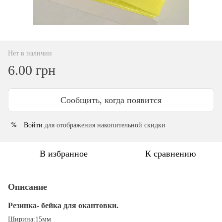
Нет в наличии
6.00 грн
Сообщить, когда появится
Войти
для отображения накопительной скидки
%
В избранное
К сравнению
Описание
Резинка- бейка для окантовки.
Ширина:15мм