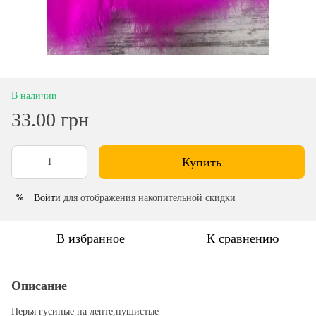
В наличии
33.00 грн
Купить
Войти
для отображения накопительной скидки
%
В избранное
К сравнению
Описание
Перья гусиные на ленте,пушистые