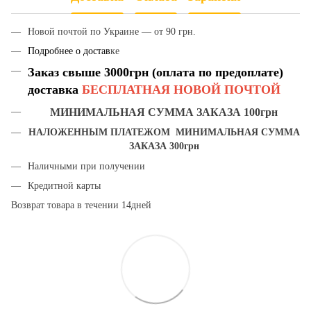
Новой почтой по Украине — от 90 грн.
Подробнее о достав
ке
Заказ свыше 3000грн (оплата по предоплате)
доставка
БЕСПЛАТНАЯ НОВОЙ ПОЧТОЙ
МИНИМАЛЬНАЯ СУММА ЗАКАЗА 100грн
НАЛОЖЕННЫМ ПЛАТЕЖОМ МИНИМАЛЬНАЯ СУММА
ЗАКАЗА 300грн
Наличными при получении
Кредитной карты
Возврат товара в течении 14дней