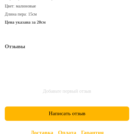
Цвет: малиновые
Длина пера: 15см
Цена указана за 20см
Отзывы
Добавьте первый отзыв
Написать отзыв
Доставка
Оплата
Гарантия