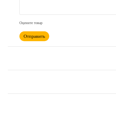
Оцените товар
Отправить