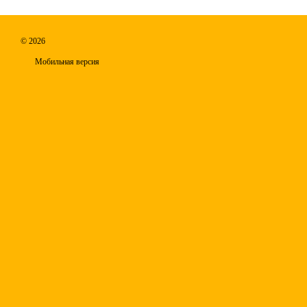
© 2026
Мобильная версия