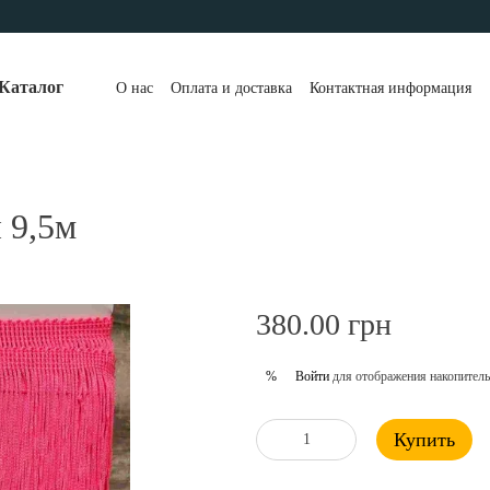
Каталог
О нас
Оплата и доставка
Контактная информация
 9,5м
380.00 грн
Войти
для отображения накопитель
%
Купить