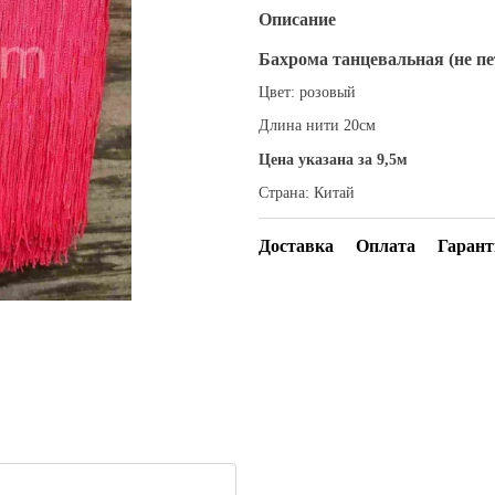
Описание
Бахрома танцевальная (не пе
Цвет: розовый
Длина нити 20см
Цена указана за 9,5м
Страна: Китай
Доставка
Оплата
Гарант