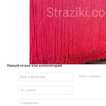
Новый отзыв или комментарий
Войти с помощью