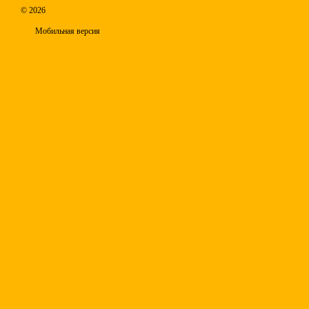
© 2026
Мобильная версия