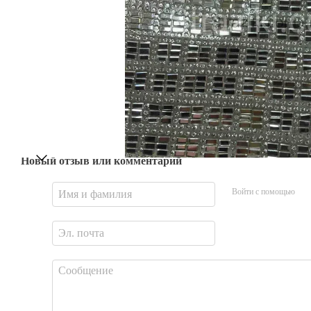
Новый отзыв или комментарий
Войти с помощью