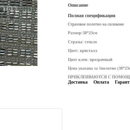
Описание
Полная спецификация
Стразовое полотно на силиконе
Размер:38*23см
Стразы: стекло
Цвет: кристалл
Цвет клея: прозрачный
Цена указана за 1полотно (38*23
ПРИКЛЕИВАЮТСЯ С ПОМОЩЬ
Доставка
Оплата
Гарант