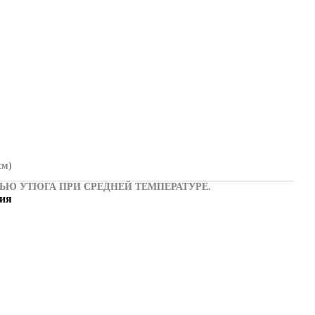
см)
Ю УТЮГА ПРИ СРЕДНЕЙ ТЕМПЕРАТУРЕ.
ия