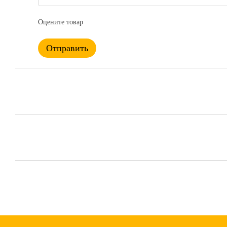
Оцените товар
Отправить