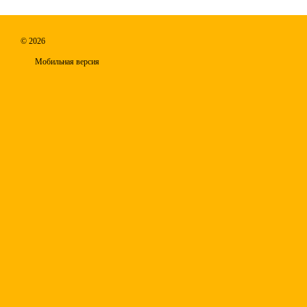
© 2026
Мобильная версия