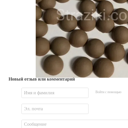
Новый отзыв или комментарий
Войти с помощью