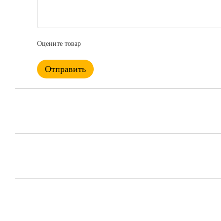
Оцените товар
Отправить