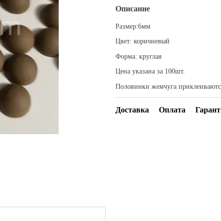
Описание
Размер:6мм
Цвет: коричневый
Форма: круглая
Цена указана за 100шт.
Половинки жемчуга приклеиваются
Доставка
Оплата
Гарант