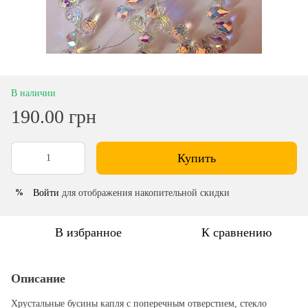
В наличии
190.00 грн
Купить
Войти
для отображения накопительной скидки
%
В избранное
К сравнению
Описание
Хрустальные бусины капля с поперечным отверстием, стекло