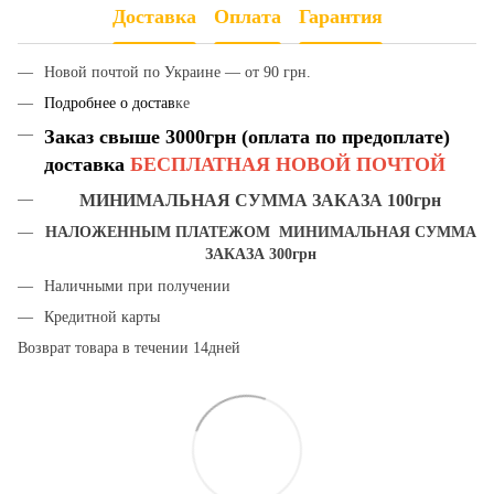
Доставка
Оплата
Гарантия
Новой почтой по Украине — от 90 грн.
Подробнее о достав
ке
Заказ свыше 3000грн (оплата по предоплате)
доставка
БЕСПЛАТНАЯ НОВОЙ ПОЧТОЙ
МИНИМАЛЬНАЯ СУММА ЗАКАЗА 100грн
НАЛОЖЕННЫМ ПЛАТЕЖОМ МИНИМАЛЬНАЯ СУММА
ЗАКАЗА 300грн
Наличными при получении
Кредитной карты
Возврат товара в течении 14дней