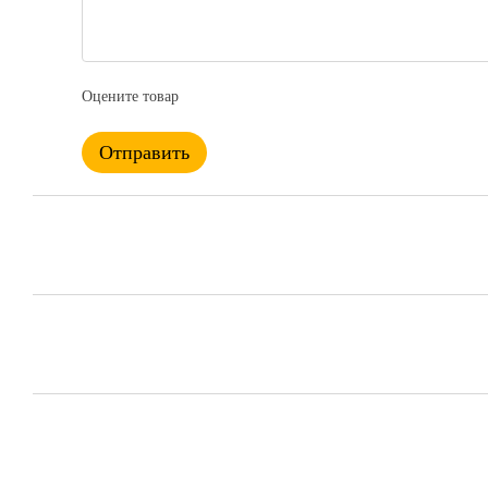
Оцените товар
Отправить