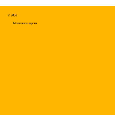
© 2026
Мобильная версия