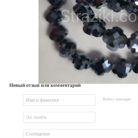
Новый отзыв или комментарий
Войти с помощью