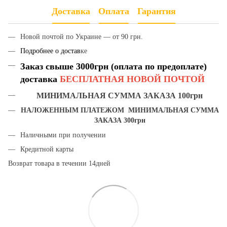
Доставка
Оплата
Гарантия
Новой почтой по Украине — от 90 грн.
Подробнее о достав
ке
Заказ свыше 3000грн (оплата по предоплате)
доставка
БЕСПЛАТНАЯ НОВОЙ ПОЧТОЙ
МИНИМАЛЬНАЯ СУММА ЗАКАЗА 100грн
НАЛОЖЕННЫМ ПЛАТЕЖОМ МИНИМАЛЬНАЯ СУММА
ЗАКАЗА 300грн
Наличными при получении
Кредитной карты
Возврат товара в течении 14дней