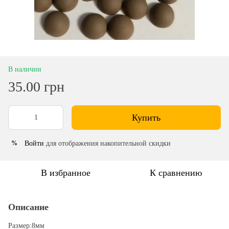
В наличии
35.00 грн
Купить
Войти
для отображения накопительной скидки
%
В избранное
К сравнению
Описание
Размер:8мм