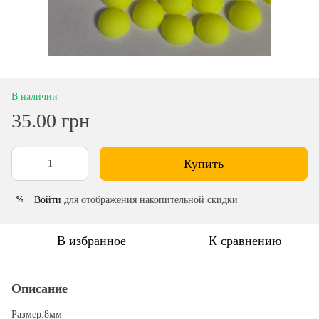
В наличии
35.00 грн
Купить
Войти
для отображения накопительной скидки
%
В избранное
К сравнению
Описание
Размер:8мм