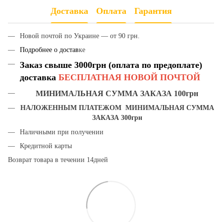
Доставка
Оплата
Гарантия
Новой почтой по Украине — от 90 грн.
Подробнее о достав
ке
Заказ свыше 3000грн (оплата по предоплате)
доставка
БЕСПЛАТНАЯ НОВОЙ ПОЧТОЙ
МИНИМАЛЬНАЯ СУММА ЗАКАЗА 100грн
НАЛОЖЕННЫМ ПЛАТЕЖОМ МИНИМАЛЬНАЯ СУММА
ЗАКАЗА 300грн
Наличными при получении
Кредитной карты
Возврат товара в течении 14дней