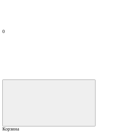
0
Корзина