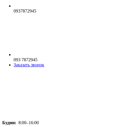
0937872945
093 7872945
Заказать звонок
Будни:
8:00–16:00