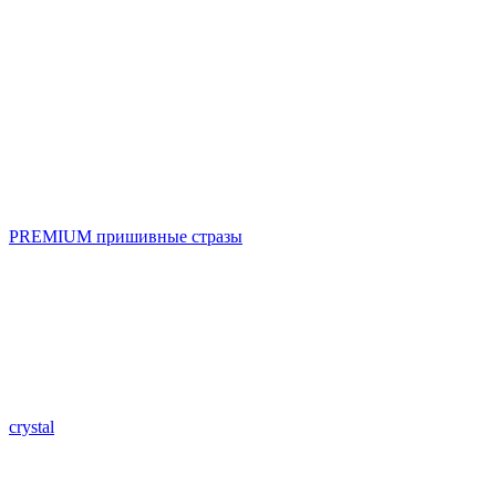
PREMIUM пришивные стразы
crystal