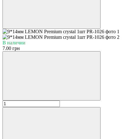
В наличии
7.00 грн