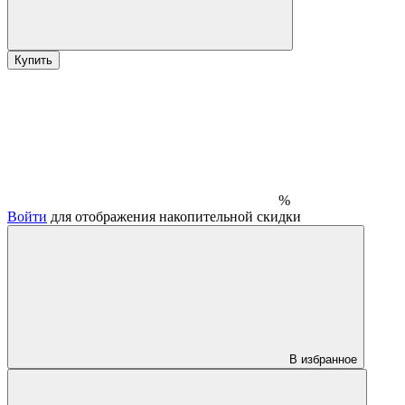
Купить
%
Войти
для отображения накопительной скидки
В избранное