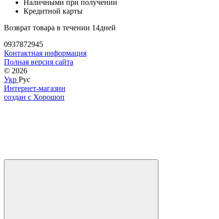
Наличными при получении
Кредитной карты
Возврат товара в течении 14дней
0937872945
Контактная информация
Полная версия сайта
© 2026
Укр
Рус
Интернет-магазин
создан с Хорошоп