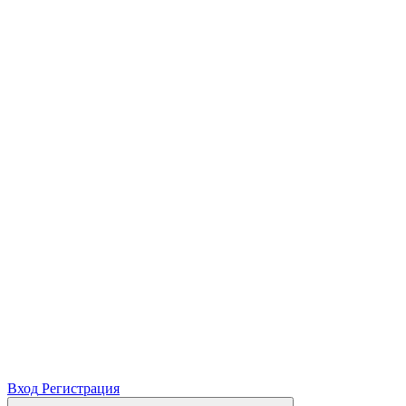
Вход
Регистрация