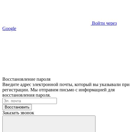
Войти через
Google
Восстановление пароля
Введите адрес электронной почты, который вы указывали при
регистрации. Мы отправим письмо с информацией для
восстановления пароля.
Восстановить
Заказать звонок