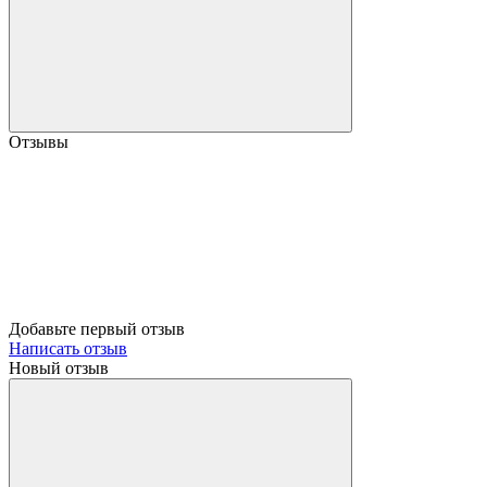
Отзывы
Добавьте первый отзыв
Написать отзыв
Новый отзыв