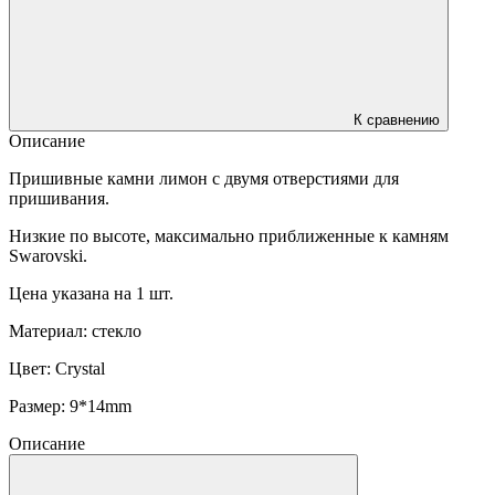
К сравнению
Описание
Пришивные камни лимон с двумя отверстиями для
пришивания.
Низкие по высоте, максимально приближенные к камням
Swarovski.
Цена указана на 1 шт.
Материал: стекло
Цвет: Crystal
Размер: 9*14mm
Описание