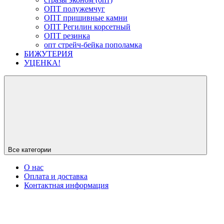
ОПТ полужемчуг
ОПТ пришивные камни
ОПТ Регилин корсетный
ОПТ резинка
опт стрейч-бейка пополамка
БИЖУТЕРИЯ
УЦЕНКА!
Все категории
О нас
Оплата и доставка
Контактная информация