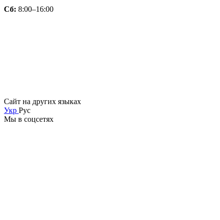
Сб:
8:00–16:00
Сайт на других языках
Укр
Рус
Мы в соцсетях