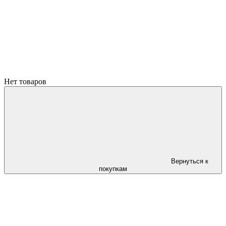
Нет товаров
Вернуться к
покупкам