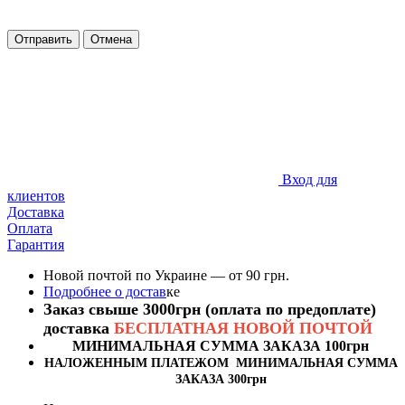
Отправить
Отмена
Вход для
клиентов
Доставка
Оплата
Гарантия
Новой почтой по Украине — от 90 грн.
Подробнее о достав
ке
Заказ свыше 3000грн (оплата по предоплате)
доставка
БЕСПЛАТНАЯ НОВОЙ ПОЧТОЙ
МИНИМАЛЬНАЯ СУММА ЗАКАЗА 100грн
НАЛОЖЕННЫМ ПЛАТЕЖОМ МИНИМАЛЬНАЯ СУММА
ЗАКАЗА 300грн