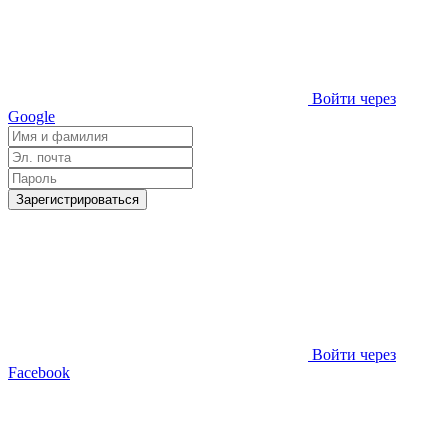
Войти через
Google
Зарегистрироваться
Войти через
Facebook