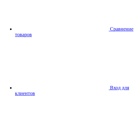
Сравнение
товаров
Вход для
клиентов