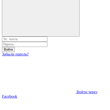
Войти
Забыли пароль?
Войти через
Facebook