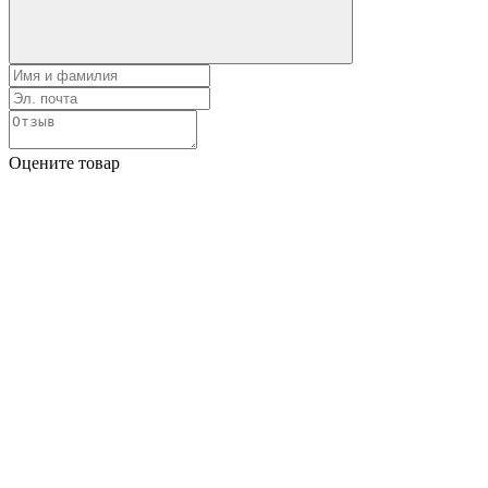
Оцените товар