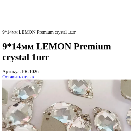
9*14мм LEMON Premium crystal 1шт
9*14мм LEMON Premium
crystal 1шт
Артикул:
PR-1026
Оставить отзыв