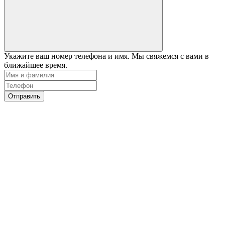
Укажите ваш номер телефона и имя. Мы свяжемся с вами в
ближайшее время.
Отправить