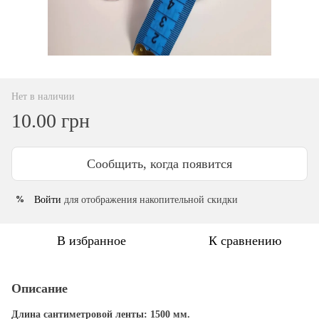
Нет в наличии
10.00 грн
Сообщить, когда появится
Войти
для отображения накопительной скидки
%
В избранное
К сравнению
Описание
Длина сантиметровой ленты: 1500 мм.