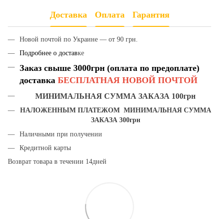
Доставка
Оплата
Гарантия
Новой почтой по Украине — от 90 грн.
Подробнее о достав
ке
Заказ свыше 3000грн (оплата по предоплате)
доставка
БЕСПЛАТНАЯ НОВОЙ ПОЧТОЙ
МИНИМАЛЬНАЯ СУММА ЗАКАЗА 100грн
НАЛОЖЕННЫМ ПЛАТЕЖОМ МИНИМАЛЬНАЯ СУММА
ЗАКАЗА 300грн
Наличными при получении
Кредитной карты
Возврат товара в течении 14дней