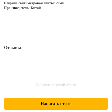
Ширина сантиметровой ленты: 20мм.
Производитель: Китай
Отзывы
Добавьте первый отзыв
Написать отзыв